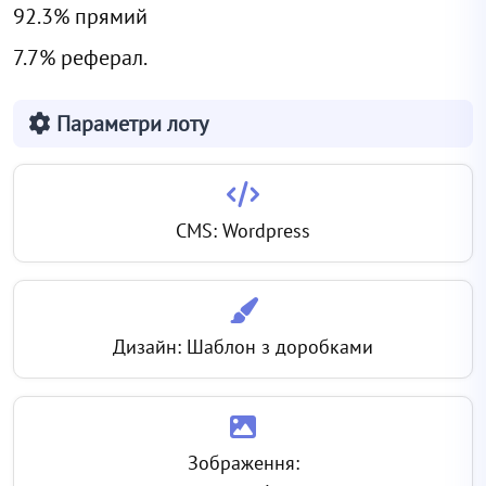
92.3% прямий
7.7% реферал.
Параметри лоту
CMS: Wordpress
Дизайн: Шаблон з доробками
Зображення: