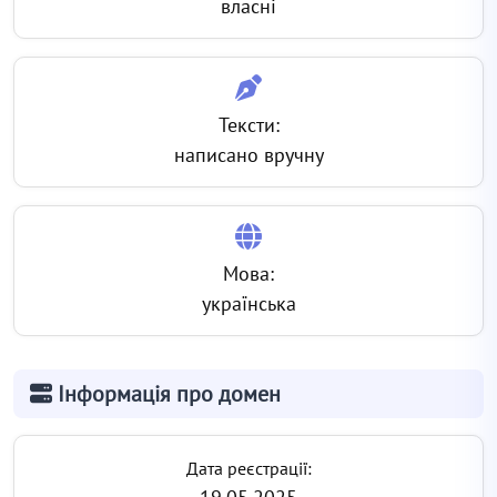
власні
Тексти:
написано вручну
Мова:
українська
Інформація про домен
Дата реєстрації: