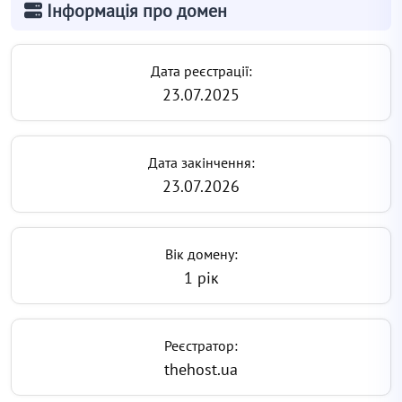
Інформація про домен
Дата реєстрації:
23.07.2025
Дата закінчення:
23.07.2026
Вік домену:
1 рік
Реєстратор:
thehost.ua