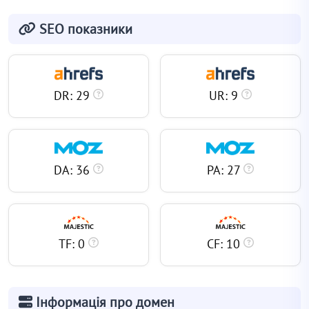
SEO показники
DR: 29
UR: 9
DA: 36
PA: 27
TF: 0
CF: 10
Інформація про домен