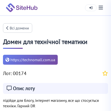
Всі домени
Домен для технічної тематики
https://technomall.com.ua
Лот: 00174
Опис лоту
підійде для блогу, інтернет магазину, все що стосується
техніки. Гарний DR