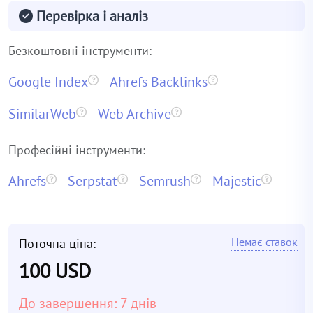
Перевірка і аналіз
Безкоштовні інструменти:
Google Index
Ahrefs Backlinks
SimilarWeb
Web Archive
Професійні інструменти:
Ahrefs
Serpstat
Semrush
Majestic
Немає ставок
Поточна ціна:
100 USD
До завершення: 7 днів