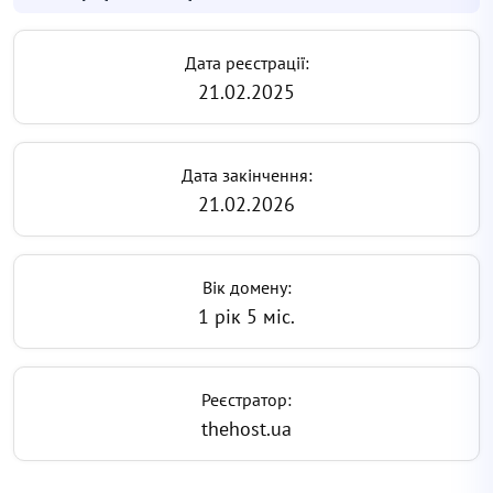
Дата реєстрації:
21.02.2025
Дата закінчення:
21.02.2026
Вік домену:
1 рік 5 міс.
Реєстратор:
thehost.ua