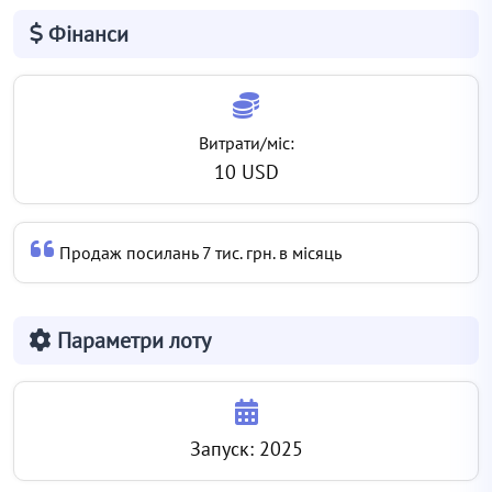
Фінанси
Витрати/міс:
10 USD
Продаж посилань 7 тис. грн. в місяць
Параметри лоту
Запуск: 2025