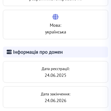
Мова:
українська
Інформація про домен
Дата реєстрації:
24.06.2025
Дата закінчення:
24.06.2026