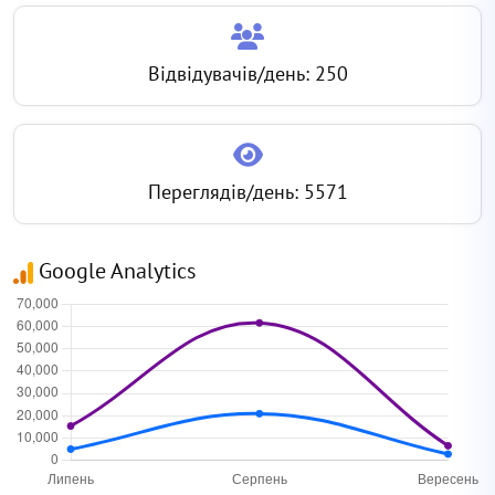
Відвідувачів/день: 250
Переглядів/день: 5571
Google Analytics