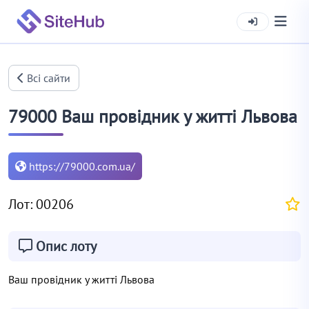
Всі сайти
79000 Ваш провідник у житті Львова
https://79000.com.ua/
Лот: 00206
Опис лоту
Ваш провідник у житті Львова