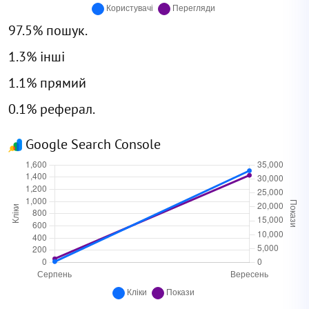
97.5% пошук.
1.3% інші
1.1% прямий
0.1% реферал.
Google Search Console