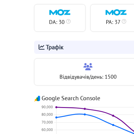
DA: 30
PA: 37
Трафік
Відвідувачів/день: 1500
Google Search Console