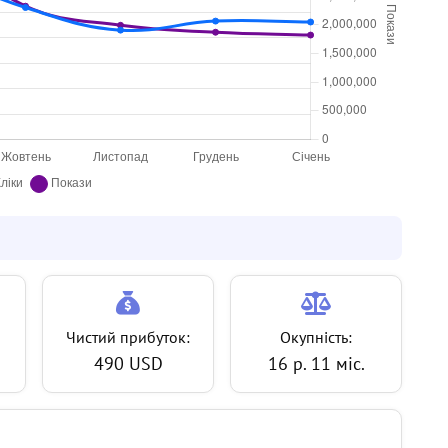
Чистий прибуток:
Окупність:
490 USD
16 р. 11 міс.