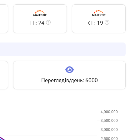
TF: 24
CF: 19
Переглядів/день: 6000