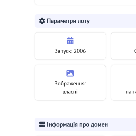
Параметри лоту
Запуск: 2006
Зображення:
власні
нап
Інформація про домен